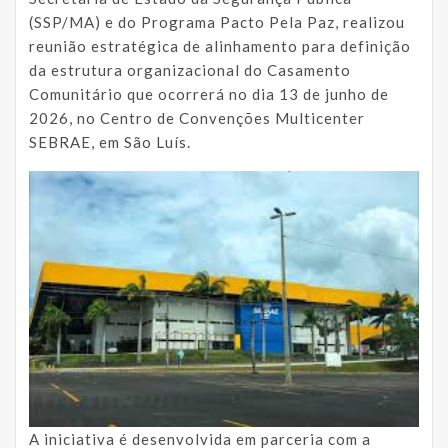
(SSP/MA) e do Programa Pacto Pela Paz, realizou
reunião estratégica de alinhamento para definição
da estrutura organizacional do Casamento
Comunitário que ocorrerá no dia 13 de junho de
2026, no Centro de Convenções Multicenter
SEBRAE, em São Luís.
A iniciativa é desenvolvida em parceria com a