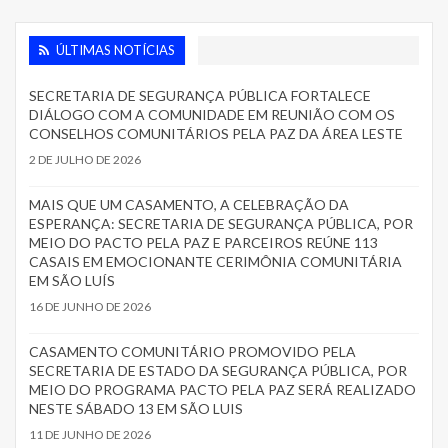
ÚLTIMAS NOTÍCIAS
SECRETARIA DE SEGURANÇA PÚBLICA FORTALECE
DIÁLOGO COM A COMUNIDADE EM REUNIÃO COM OS
CONSELHOS COMUNITÁRIOS PELA PAZ DA ÁREA LESTE
2 DE JULHO DE 2026
MAIS QUE UM CASAMENTO, A CELEBRAÇÃO DA
ESPERANÇA: SECRETARIA DE SEGURANÇA PÚBLICA, POR
MEIO DO PACTO PELA PAZ E PARCEIROS REÚNE 113
CASAIS EM EMOCIONANTE CERIMÔNIA COMUNITÁRIA
EM SÃO LUÍS
16 DE JUNHO DE 2026
CASAMENTO COMUNITÁRIO PROMOVIDO PELA
SECRETARIA DE ESTADO DA SEGURANÇA PÚBLICA, POR
MEIO DO PROGRAMA PACTO PELA PAZ SERÁ REALIZADO
NESTE SÁBADO 13 EM SÃO LUIS
11 DE JUNHO DE 2026