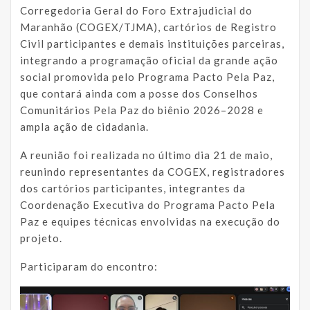
Corregedoria Geral do Foro Extrajudicial do
Maranhão (COGEX/TJMA), cartórios de Registro
Civil participantes e demais instituições parceiras,
integrando a programação oficial da grande ação
social promovida pelo Programa Pacto Pela Paz,
que contará ainda com a posse dos Conselhos
Comunitários Pela Paz do biênio 2026–2028 e
ampla ação de cidadania.
A reunião foi realizada no último dia 21 de maio,
reunindo representantes da COGEX, registradores
dos cartórios participantes, integrantes da
Coordenação Executiva do Programa Pacto Pela
Paz e equipes técnicas envolvidas na execução do
projeto.
Participaram do encontro: