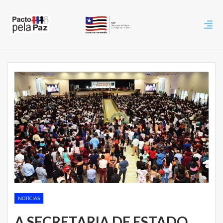
NOTÍCIAS
A SECRETARIA DE ESTADO