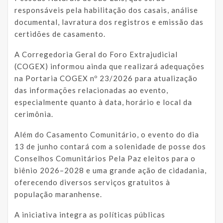
responsáveis pela habilitação dos casais, análise
documental, lavratura dos registros e emissão das
certidões de casamento.
A Corregedoria Geral do Foro Extrajudicial
(COGEX) informou ainda que realizará adequações
na Portaria COGEX nº 23/2026 para atualização
das informações relacionadas ao evento,
especialmente quanto à data, horário e local da
cerimônia.
Além do Casamento Comunitário, o evento do dia
13 de junho contará com a solenidade de posse dos
Conselhos Comunitários Pela Paz eleitos para o
biênio 2026–2028 e uma grande ação de cidadania,
oferecendo diversos serviços gratuitos à
população maranhense.
A iniciativa integra as políticas públicas