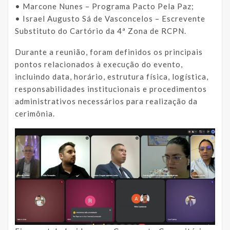
• Marcone Nunes – Programa Pacto Pela Paz;
• Israel Augusto Sá de Vasconcelos – Escrevente
Substituto do Cartório da 4ª Zona de RCPN.
Durante a reunião, foram definidos os principais
pontos relacionados à execução do evento,
incluindo data, horário, estrutura física, logística,
responsabilidades institucionais e procedimentos
administrativos necessários para realização da
cerimônia.