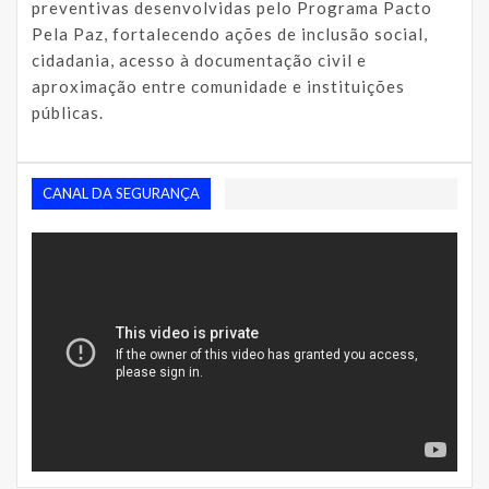
preventivas desenvolvidas pelo Programa Pacto
Pela Paz, fortalecendo ações de inclusão social,
cidadania, acesso à documentação civil e
aproximação entre comunidade e instituições
públicas.
CANAL DA SEGURANÇA