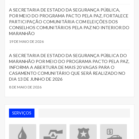
A SECRETARIA DE ESTADO DA SEGURANÇA PÚBLICA,
POR MEIO DO PROGRAMA PACTO PELA PAZ, FORTALECE
PARTICIPAÇÃO COMUNITÁRIA COM ELEIÇÕES DOS
CONSELHOS COMUNITÁRIOS PELA PAZ NO INTERIOR DO
MARANHÃO
19 DE MAIO DE 2026
A SECRETARIA DE ESTADO DA SEGURANÇA PÚBLICA DO
MARANHÃO POR MEIO DO PROGRAMA PACTO PELA PAZ,
INFORMA A ABERTURA DE MAIS 20 VAGAS PARA O
CASAMENTO COMUNITÁRIO QUE SERÁ REALIZADO NO
DIA 13 DE JUNHO DE 2026
8 DE MAIO DE 2026
SERVIÇOS