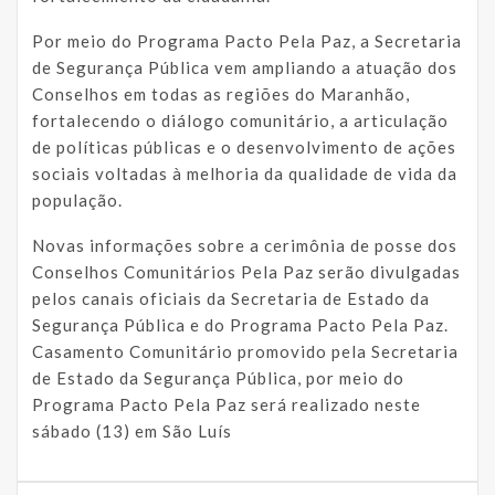
Por meio do Programa Pacto Pela Paz, a Secretaria
de Segurança Pública vem ampliando a atuação dos
Conselhos em todas as regiões do Maranhão,
fortalecendo o diálogo comunitário, a articulação
de políticas públicas e o desenvolvimento de ações
sociais voltadas à melhoria da qualidade de vida da
população.
Novas informações sobre a cerimônia de posse dos
Conselhos Comunitários Pela Paz serão divulgadas
pelos canais oficiais da Secretaria de Estado da
Segurança Pública e do Programa Pacto Pela Paz.
Casamento Comunitário promovido pela Secretaria
de Estado da Segurança Pública, por meio do
Programa Pacto Pela Paz será realizado neste
sábado (13) em São Luís