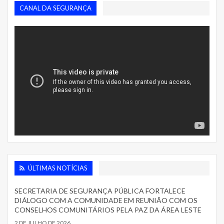
CANAL DA SEGURANÇA
ÚLTIMAS NOTÍCIAS
SECRETARIA DE SEGURANÇA PÚBLICA FORTALECE
DIÁLOGO COM A COMUNIDADE EM REUNIÃO COM OS
CONSELHOS COMUNITÁRIOS PELA PAZ DA ÁREA LESTE
2 DE JULHO DE 2026