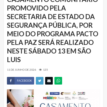
PROMOVIDO PELA
SECRETARIA DE ESTADO DA
SEGURANÇA PÚBLICA, POR
MEIO DO PROGRAMA PACTO
PELA PAZ SERÁ REALIZADO
NESTE SÁBADO 13 EM SÃO
LUIS
11 DE JUNHO DE 2026
135
FACEBOOK