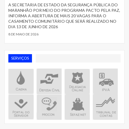
A SECRETARIA DE ESTADO DA SEGURANÇA PÚBLICA DO
MARANHÃO POR MEIO DO PROGRAMA PACTO PELA PAZ,
INFORMA A ABERTURA DE MAIS 20 VAGAS PARA O
CASAMENTO COMUNITÁRIO QUE SERÁ REALIZADO NO
DIA 13 DE JUNHO DE 2026
8 DE MAIO DE 2026
SERVIÇOS