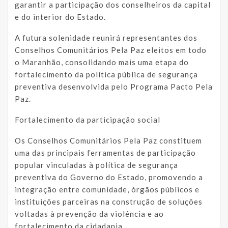
garantir a participação dos conselheiros da capital
e do interior do Estado.
A futura solenidade reunirá representantes dos
Conselhos Comunitários Pela Paz eleitos em todo
o Maranhão, consolidando mais uma etapa do
fortalecimento da política pública de segurança
preventiva desenvolvida pelo Programa Pacto Pela
Paz.
Fortalecimento da participação social
Os Conselhos Comunitários Pela Paz constituem
uma das principais ferramentas de participação
popular vinculadas à política de segurança
preventiva do Governo do Estado, promovendo a
integração entre comunidade, órgãos públicos e
instituições parceiras na construção de soluções
voltadas à prevenção da violência e ao
fortalecimento da cidadania.