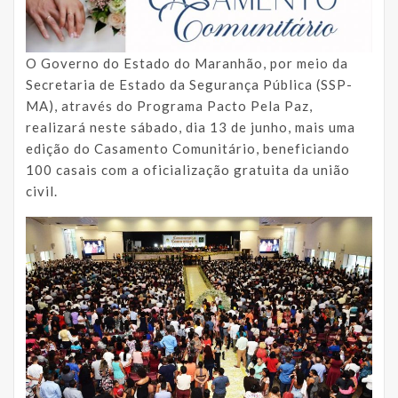
O Governo do Estado do Maranhão, por meio da
Secretaria de Estado da Segurança Pública (SSP-
MA), através do Programa Pacto Pela Paz,
realizará neste sábado, dia 13 de junho, mais uma
edição do Casamento Comunitário, beneficiando
100 casais com a oficialização gratuita da união
civil.