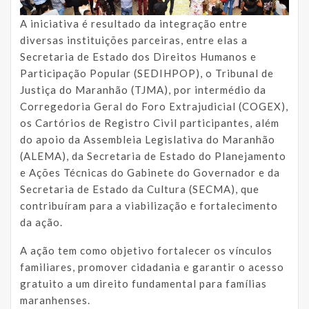
A iniciativa é resultado da integração entre
diversas instituições parceiras, entre elas a
Secretaria de Estado dos Direitos Humanos e
Participação Popular (SEDIHPOP), o Tribunal de
Justiça do Maranhão (TJMA), por intermédio da
Corregedoria Geral do Foro Extrajudicial (COGEX),
os Cartórios de Registro Civil participantes, além
do apoio da Assembleia Legislativa do Maranhão
(ALEMA), da Secretaria de Estado do Planejamento
e Ações Técnicas do Gabinete do Governador e da
Secretaria de Estado da Cultura (SECMA), que
contribuíram para a viabilização e fortalecimento
da ação.
A ação tem como objetivo fortalecer os vínculos
familiares, promover cidadania e garantir o acesso
gratuito a um direito fundamental para famílias
maranhenses.