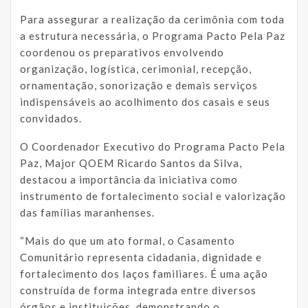
Para assegurar a realização da cerimônia com toda
a estrutura necessária, o Programa Pacto Pela Paz
coordenou os preparativos envolvendo
organização, logística, cerimonial, recepção,
ornamentação, sonorização e demais serviços
indispensáveis ao acolhimento dos casais e seus
convidados.
O Coordenador Executivo do Programa Pacto Pela
Paz, Major QOEM Ricardo Santos da Silva,
destacou a importância da iniciativa como
instrumento de fortalecimento social e valorização
das famílias maranhenses.
“Mais do que um ato formal, o Casamento
Comunitário representa cidadania, dignidade e
fortalecimento dos laços familiares. É uma ação
construída de forma integrada entre diversos
órgãos e instituições, demonstrando o