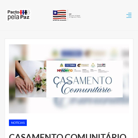
NOTÍCIAS
CASAMENTO COMUNITÁRIO