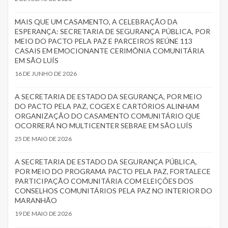
MAIS QUE UM CASAMENTO, A CELEBRAÇÃO DA
ESPERANÇA: SECRETARIA DE SEGURANÇA PÚBLICA, POR
MEIO DO PACTO PELA PAZ E PARCEIROS REÚNE 113
CASAIS EM EMOCIONANTE CERIMÔNIA COMUNITÁRIA
EM SÃO LUÍS
16 DE JUNHO DE 2026
A SECRETARIA DE ESTADO DA SEGURANÇA, POR MEIO
DO PACTO PELA PAZ, COGEX E CARTÓRIOS ALINHAM
ORGANIZAÇÃO DO CASAMENTO COMUNITÁRIO QUE
OCORRERÁ NO MULTICENTER SEBRAE EM SÃO LUÍS
25 DE MAIO DE 2026
A SECRETARIA DE ESTADO DA SEGURANÇA PÚBLICA,
POR MEIO DO PROGRAMA PACTO PELA PAZ, FORTALECE
PARTICIPAÇÃO COMUNITÁRIA COM ELEIÇÕES DOS
CONSELHOS COMUNITÁRIOS PELA PAZ NO INTERIOR DO
MARANHÃO
19 DE MAIO DE 2026