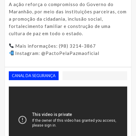
A ação reforça o compromisso do Governo do
Maranhão, por meio das instituições parceiras, com
a promoção da cidadania, inclusão social,
fortalecimento familiar e construção de uma
cultura de paz em todo o estado.
Mais informações: (98) 3214-3867
Instagram: @PactoPelaPazmaoficial
CANAL DA SEGURANÇA