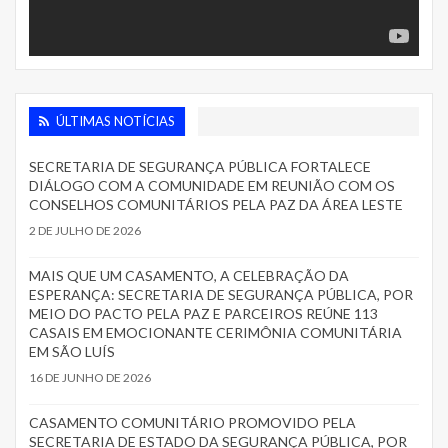
ÚLTIMAS NOTÍCIAS
SECRETARIA DE SEGURANÇA PÚBLICA FORTALECE
DIÁLOGO COM A COMUNIDADE EM REUNIÃO COM OS
CONSELHOS COMUNITÁRIOS PELA PAZ DA ÁREA LESTE
2 DE JULHO DE 2026
MAIS QUE UM CASAMENTO, A CELEBRAÇÃO DA
ESPERANÇA: SECRETARIA DE SEGURANÇA PÚBLICA, POR
MEIO DO PACTO PELA PAZ E PARCEIROS REÚNE 113
CASAIS EM EMOCIONANTE CERIMÔNIA COMUNITÁRIA
EM SÃO LUÍS
16 DE JUNHO DE 2026
CASAMENTO COMUNITÁRIO PROMOVIDO PELA
SECRETARIA DE ESTADO DA SEGURANÇA PÚBLICA, POR