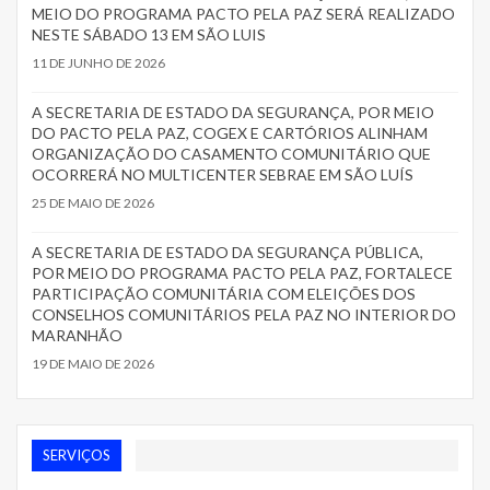
MEIO DO PROGRAMA PACTO PELA PAZ SERÁ REALIZADO
NESTE SÁBADO 13 EM SÃO LUIS
11 DE JUNHO DE 2026
A SECRETARIA DE ESTADO DA SEGURANÇA, POR MEIO
DO PACTO PELA PAZ, COGEX E CARTÓRIOS ALINHAM
ORGANIZAÇÃO DO CASAMENTO COMUNITÁRIO QUE
OCORRERÁ NO MULTICENTER SEBRAE EM SÃO LUÍS
25 DE MAIO DE 2026
A SECRETARIA DE ESTADO DA SEGURANÇA PÚBLICA,
POR MEIO DO PROGRAMA PACTO PELA PAZ, FORTALECE
PARTICIPAÇÃO COMUNITÁRIA COM ELEIÇÕES DOS
CONSELHOS COMUNITÁRIOS PELA PAZ NO INTERIOR DO
MARANHÃO
19 DE MAIO DE 2026
SERVIÇOS