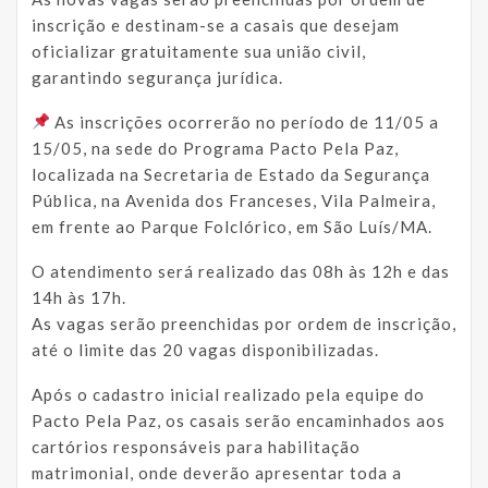
inscrição e destinam-se a casais que desejam
oficializar gratuitamente sua união civil,
garantindo segurança jurídica.
As inscrições ocorrerão no período de 11/05 a
15/05, na sede do Programa Pacto Pela Paz,
localizada na Secretaria de Estado da Segurança
Pública, na Avenida dos Franceses, Vila Palmeira,
em frente ao Parque Folclórico, em São Luís/MA.
O atendimento será realizado das 08h às 12h e das
14h às 17h.
As vagas serão preenchidas por ordem de inscrição,
até o limite das 20 vagas disponibilizadas.
Após o cadastro inicial realizado pela equipe do
Pacto Pela Paz, os casais serão encaminhados aos
cartórios responsáveis para habilitação
matrimonial, onde deverão apresentar toda a