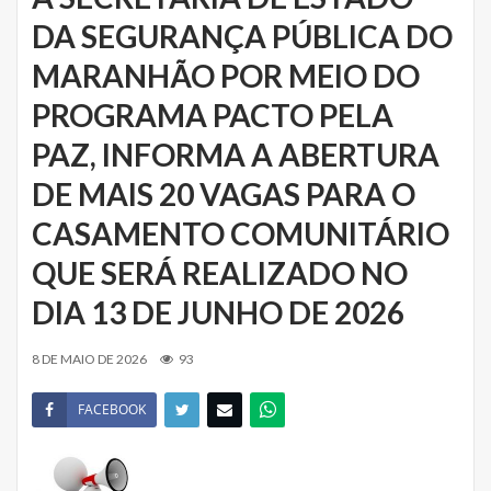
DA SEGURANÇA PÚBLICA DO
MARANHÃO POR MEIO DO
PROGRAMA PACTO PELA
PAZ, INFORMA A ABERTURA
DE MAIS 20 VAGAS PARA O
CASAMENTO COMUNITÁRIO
QUE SERÁ REALIZADO NO
DIA 13 DE JUNHO DE 2026
8 DE MAIO DE 2026
93
FACEBOOK