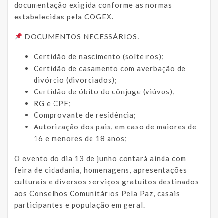
documentação exigida conforme as normas
estabelecidas pela COGEX.
DOCUMENTOS NECESSÁRIOS:
Certidão de nascimento (solteiros);
Certidão de casamento com averbação de
divórcio (divorciados);
Certidão de óbito do cônjuge (viúvos);
RG e CPF;
Comprovante de residência;
Autorização dos pais, em caso de maiores de
16 e menores de 18 anos;
O evento do dia 13 de junho contará ainda com
feira de cidadania, homenagens, apresentações
culturais e diversos serviços gratuitos destinados
aos Conselhos Comunitários Pela Paz, casais
participantes e população em geral.